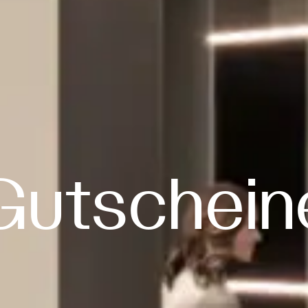
Gutschein